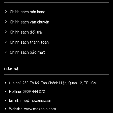
Chính sách bán hàng
Chính sách vận chuyển
Chính sách đổi trả
Chính sách thanh toán
Chính sách bảo mật
Liên hệ
Địa chỉ: 258 Tô Ký, Tân Chánh Hiệp, Quận 12, TP.HCM
Hotline: 0909 444 372
Email: info@mozanio.com
Website: www.mozanio.com