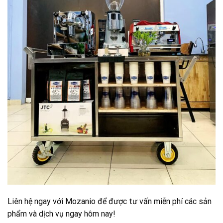
Liên hệ ngay với Mozanio để được tư vấn miễn phí các sản
phẩm và dịch vụ ngay hôm nay!