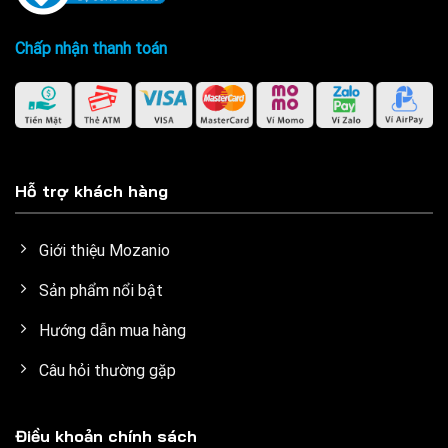
Chấp nhận thanh toán
Hỗ trợ khách hàng
Giới thiệu Mozanio
Sản phẩm nổi bật
Hướng dẫn mua hàng
Câu hỏi thường gặp
Điều khoản chính sách