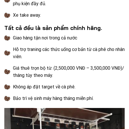
phụ kiện đầy đủ.
Xe take away.
Tất cả đều là sản phẩm chính hãng.
Giao hàng tận nơi trong cả nước
Hỗ trợ traning các thức uống cơ bản từ cà phê cho nhân
viên.
Giá thuê trọn bộ từ: (2,500,000 VNĐ – 3,500,000 VNĐ)/
tháng tùy theo máy.
Không áp đặt target về cà phê.
Bảo trì vệ sinh máy hàng tháng miễn phí.