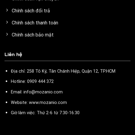
Chính sách đổi trả
Chính sách thanh toán
Chính sách bảo mật
Liên hệ
Địa chỉ: 258 Tô Ký, Tân Chánh Hiệp, Quận 12, TP.HCM
Hotline: 0909 444 372
Email: info@mozanio.com
Website: www.mozanio.com
Giờ làm việc: Thứ 2-6 từ 7:30-16:30