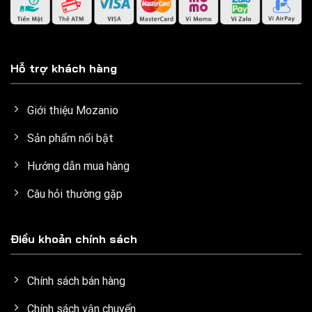
Hỗ trợ khách hàng
Giới thiệu Mozanio
Sản phẩm nổi bật
Hướng dẫn mua hàng
Câu hỏi thường gặp
Điều khoản chính sách
Chính sách bán hàng
Chính sách vận chuyển