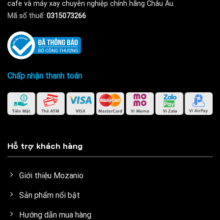
cafe và máy xay chuyên nghiệp chính hãng Châu Âu.
Mã số thuế:
0315073266
Chấp nhận thanh toán
Hỗ trợ khách hàng
Giới thiệu Mozanio
Sản phẩm nổi bật
Hướng dẫn mua hàng