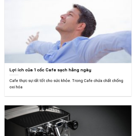
Lợi ích của 1 cốc Cafe sạch hằng ngày
Cafe thực sự rất tốt cho sức khỏe. Trong Cafe chứa chất chống
oxi hóa