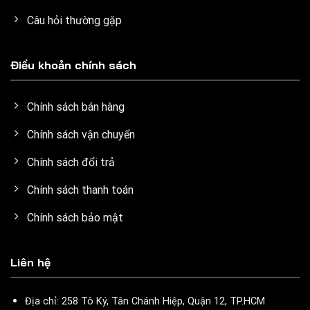
Câu hỏi thường gặp
Điều khoản chính sách
Chính sách bán hàng
Chính sách vận chuyển
Chính sách đổi trả
Chính sách thanh toán
Chính sách bảo mật
Liên hệ
Địa chỉ: 258 Tô Ký, Tân Chánh Hiệp, Quận 12, TP.HCM