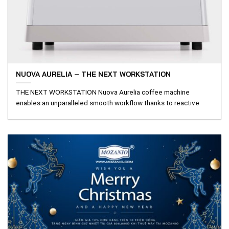
NUOVA AURELIA – THE NEXT WORKSTATION
THE NEXT WORKSTATION Nuova Aurelia coffee machine
enables an unparalleled smooth workflow thanks to reactive