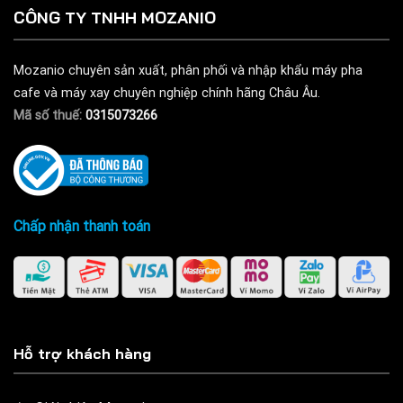
CÔNG TY TNHH MOZANIO
Mozanio chuyên sản xuất, phân phối và nhập khẩu máy pha
cafe và máy xay chuyên nghiệp chính hãng Châu Âu.
Mã số thuế:
0315073266
Chấp nhận thanh toán
Hỗ trợ khách hàng