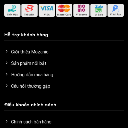
Hỗ trợ khách hàng
Giới thiệu Mozanio
Sản phẩm nổi bật
Hướng dẫn mua hàng
Câu hỏi thường gặp
Điều khoản chính sách
Chính sách bán hàng