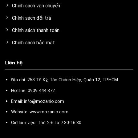
Chính sách vận chuyển
Chính sách đổi trả
Chính sách thanh toán
Chính sách bảo mật
Liên hệ
Địa chỉ: 258 Tô Ký, Tân Chánh Hiệp, Quận 12, TP.HCM
Hotline: 0909 444 372
Email: info@mozanio.com
Website: www.mozanio.com
Giờ làm việc: Thứ 2-6 từ 7:30-16:30