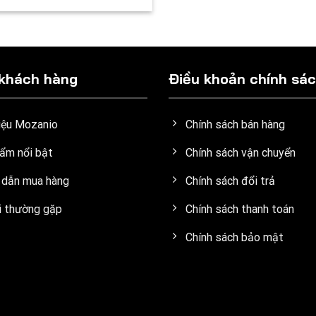
 khách hàng
Điều khoản chính sá
hiệu Mozanio
Chính sách bán hàng
ẩm nổi bật
Chính sách vận chuyển
dẫn mua hàng
Chính sách đổi trả
i thường gặp
Chính sách thanh toán
Chính sách bảo mật