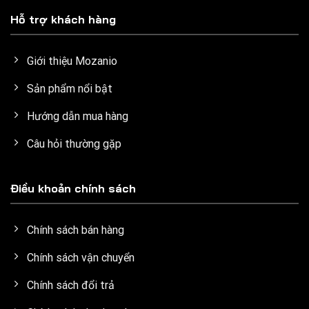
Hỗ trợ khách hàng
Giới thiệu Mozanio
Sản phẩm nổi bật
Hướng dẫn mua hàng
Câu hỏi thường gặp
Điều khoản chính sách
Chính sách bán hàng
Chính sách vận chuyển
Chính sách đổi trả