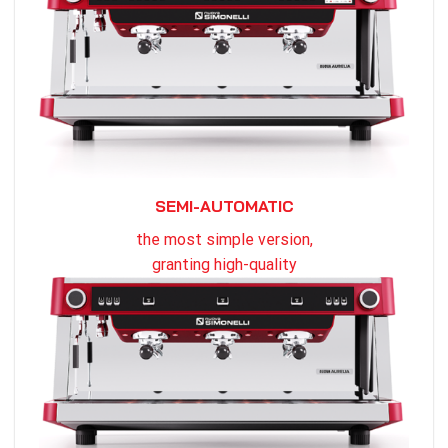
SEMI-AUTOMATIC
the most simple version,
granting high-quality