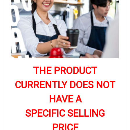
THE PRODUCT
CURRENTLY DOES NOT
HAVE A
SPECIFIC SELLING
PRICE