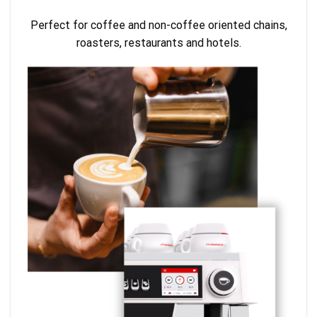
Perfect for coffee and non-coffee oriented chains,
roasters, restaurants and hotels.