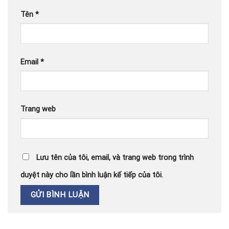
Tên
*
Email
*
Trang web
Lưu tên của tôi, email, và trang web trong trình
duyệt này cho lần bình luận kế tiếp của tôi.