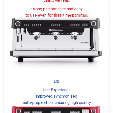
VOLUMETRIC
strong performance and easy
to use even for first-time baristas.
UX
User Experience.
improved synchronized
multi-preparation, ensuring high quality.