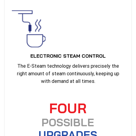
ELECTRONIC STEAM CONTROL
The E-Steam technology delivers precisely the
right amount of steam continuously, keeping up
with demand at all times.
FOUR
POSSIBLE
UPGRADES