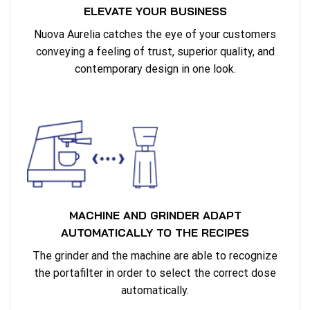
ELEVATE YOUR BUSINESS
Nuova Aurelia catches the eye of your customers
conveying a feeling of trust, superior quality, and
contemporary design in one look.
MACHINE AND GRINDER ADAPT
AUTOMATICALLY TO THE RECIPES
The grinder and the machine are able to recognize
the portafilter in order to select the correct dose
automatically.