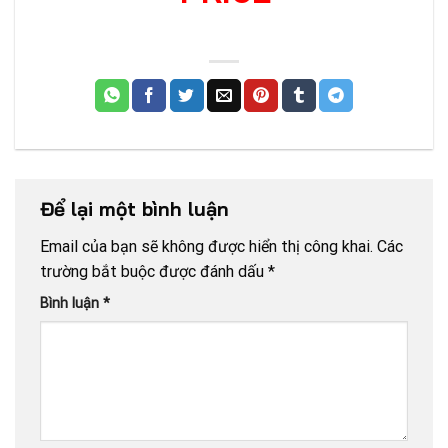
Để lại một bình luận
Email của bạn sẽ không được hiển thị công khai.
Các
trường bắt buộc được đánh dấu
*
Bình luận
*