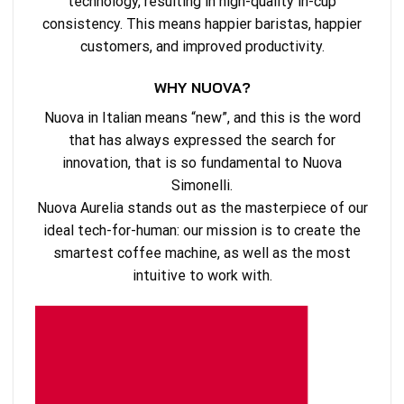
technology, resulting in high-quality in-cup
consistency. This means happier baristas, happier
customers, and improved productivity.
WHY NUOVA?
Nuova in Italian means “new”, and this is the word
that has always expressed the search for
innovation, that is so fundamental to Nuova
Simonelli.
Nuova Aurelia stands out as the masterpiece of our
ideal tech-for-human: our mission is to create the
smartest coffee machine, as well as the most
intuitive to work with.