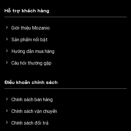
Hỗ trợ khách hàng
Giới thiệu Mozanio
Sản phẩm nổi bật
Hướng dẫn mua hàng
Câu hỏi thường gặp
Điều khoản chính sách
Chính sách bán hàng
Chính sách vận chuyển
Chính sách đổi trả