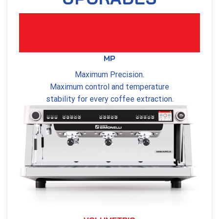
MP
Maximum Precision.
Maximum control and temperature
stability for every coffee extraction.