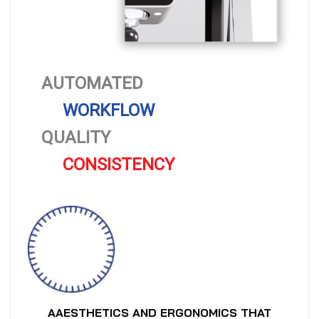
AUTOMATED
WORKFLOW
QUALITY
CONSISTENCY
AAESTHETICS AND ERGONOMICS THAT