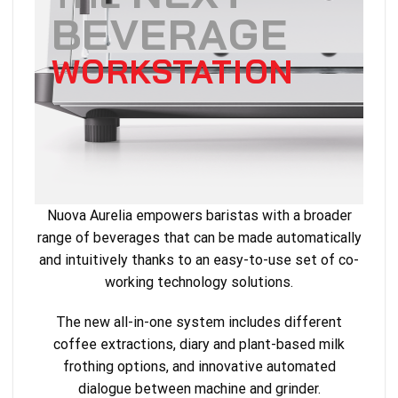
BEVERAGE
WORKSTATION
Nuova Aurelia empowers baristas with a broader
range of beverages that can be made automatically
and intuitively thanks to an easy-to-use set of co-
working technology solutions.
The new all-in-one system includes different
coffee extractions, diary and plant-based milk
frothing options, and innovative automated
dialogue between machine and grinder.