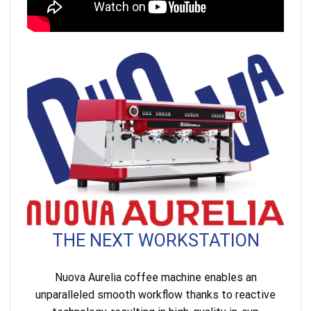
THE NEXT WORKSTATION
Nuova Aurelia coffee machine enables an
unparalleled smooth workflow thanks to reactive