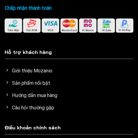
Chấp nhận thanh toán
Hỗ trợ khách hàng
Giới thiệu Mozanio
Sản phẩm nổi bật
Hướng dẫn mua hàng
Câu hỏi thường gặp
Điều khoản chính sách