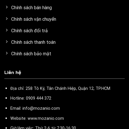
Chính sách bán hàng
Chính sách vận chuyển
Chính sách đổi trả
Chính sách thanh toán
Chính sách bảo mật
Liên hệ
Địa chỉ: 258 Tô Ký, Tân Chánh Hiệp, Quận 12, TP.HCM
Hotline: 0909 444 372
Email: info@mozanio.com
Website: www.mozanio.com
Giờ làm việc: Thứ 2-6 từ 7:30-16:30